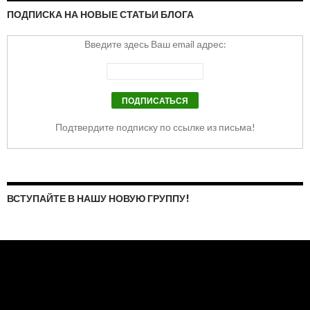
ПОДПИСКА НА НОВЫЕ СТАТЬИ БЛОГА
Введите здесь Ваш email адрес:
Подтвердите подписку по ссылке из письма!
ВСТУПАЙТЕ В НАШУ НОВУЮ ГРУППУ!