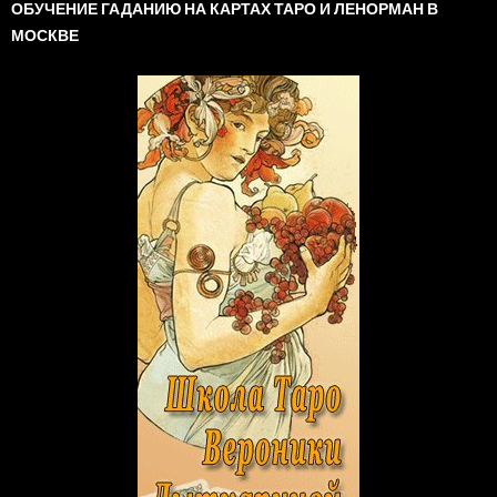
ОБУЧЕНИЕ ГАДАНИЮ НА КАРТАХ ТАРО И ЛЕНОРМАН В
МОСКВЕ