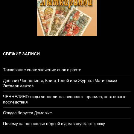
СВЕЖИЕ ЗАПИСИ
Толкование снов: значение снов о рвоте
Дневник Ченнелинга, Книга Теней или Журнал Магических
Экспериментов
ЧЕННЕЛИНГ: виды ченнелинга, основные правила, негативные
последствия
Откуда берутся Домовые
Почему на новоселье первой в дом запускают кошку