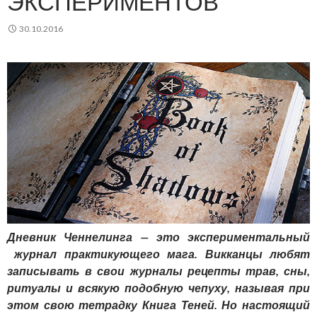
ЭКСПЕРИМЕНТОВ
30.10.2016
Дневник Ченнелинга — это экспериментальный
журнал практикующего мага. Викканцы любят
записывать в свои журналы рецепты трав, сны,
ритуалы и всякую подобную чепуху, называя при
этом свою тетрадку Книга Теней. Но настоящий