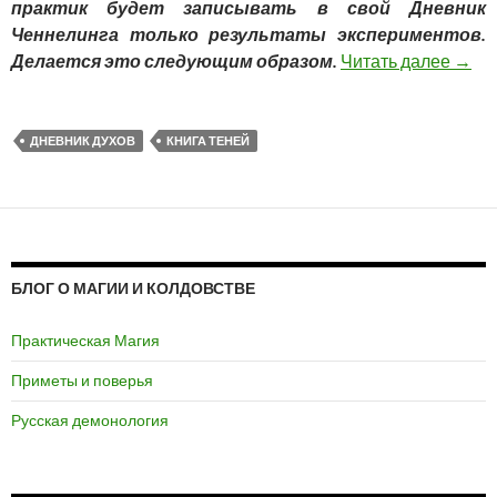
практик будет записывать в свой Дневник
Ченнелинга только результаты экспериментов.
Делается это следующим образом.
Читать далее
Днев
→
ДНЕВНИК ДУХОВ
КНИГА ТЕНЕЙ
БЛОГ О МАГИИ И КОЛДОВСТВЕ
Практическая Магия
Приметы и поверья
Русская демонология